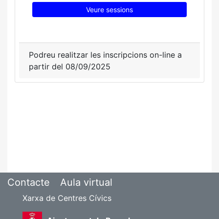
Veure sessions
Podreu realitzar les inscripcions on-line a
partir del 08/09/2025
Contacte
Aula virtual
Xarxa de Centres Cívics