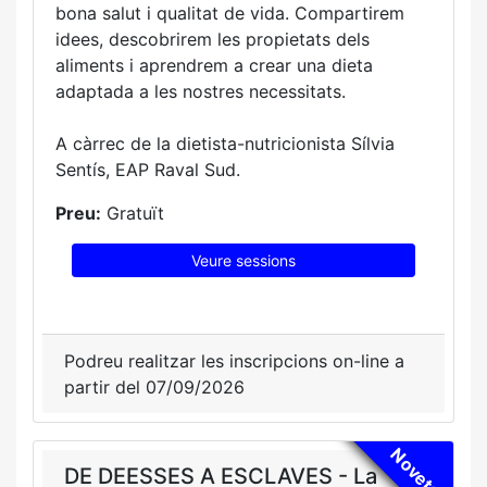
bona salut i qualitat de vida. Compartirem
idees, descobrirem les propietats dels
aliments i aprendrem a crear una dieta
adaptada a les nostres necessitats.
A càrrec de la dietista-nutricionista Sílvia
Sentís, EAP Raval Sud.
Preu:
Gratuït
Veure sessions
Podreu realitzar les inscripcions on-line a
partir del 07/09/2026
Novetat!
DE DEESSES A ESCLAVES - La