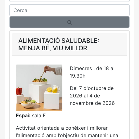
Cerca
ALIMENTACIÓ SALUDABLE:
MENJA BÉ, VIU MILLOR
Dimecres , de 18 a
19.30h
Del 7 d'octubre de
2026 al 4 de
novembre de 2026
Espai:
sala E
Activitat orientada a conèixer i millorar
l’alimentació amb l’objectiu de mantenir una