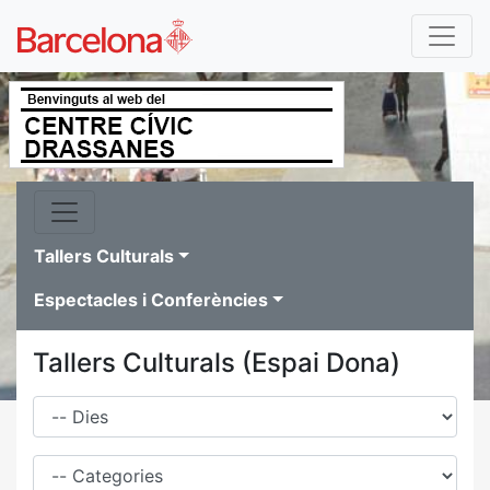
Tallers Culturals
Espectacles i Conferències
Tallers Culturals (Espai Dona)
Dies
Família