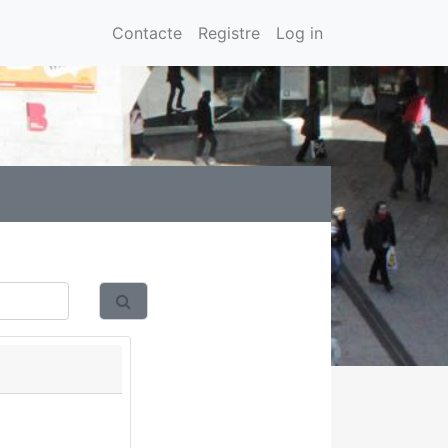
Contacte
Registre
Log in