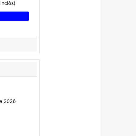
inclòs)
de 2026