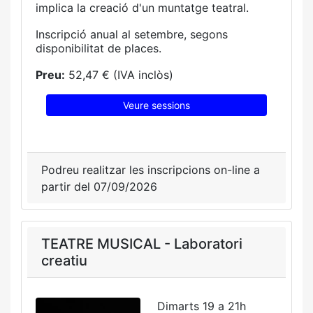
implica la creació d'un muntatge teatral.
Inscripció anual al setembre, segons
disponibilitat de places.
Preu:
52,47 € (IVA inclòs)
Veure sessions
Podreu realitzar les inscripcions on-line a
partir del 07/09/2026
TEATRE MUSICAL - Laboratori
creatiu
Dimarts 19 a 21h