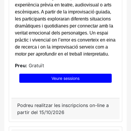
experiència prèvia en teatre, audiovisual o arts
escèniques. A partir de la improvisació guiada,
les participants exploraran diferents situacions
dramàtiques i quotidianes per connectar amb la
veritat emocional dels personatges. Un espai
pràctic i vivencial on l’error es converteix en eina
de recerca i on la improvisació serveix com a
motor per aprofundir en el treball interpretatiu.
Preu:
Gratuït
Veure sessions
Podreu realitzar les inscripcions on-line a
partir del 15/10/2026