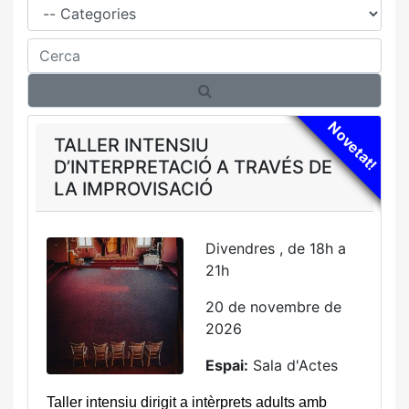
Cerca
Novetat!
TALLER INTENSIU
D’INTERPRETACIÓ A TRAVÉS DE
LA IMPROVISACIÓ
Divendres , de 18h a
21h
20 de novembre de
2026
Espai:
Sala d'Actes
Taller intensiu dirigit a intèrprets adults amb