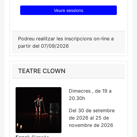
Veure sessions
Podreu realitzar les inscripcions on-line a
partir del 07/09/2026
TEATRE CLOWN
Dimecres , de 19 a
20.30h
Del 30 de setembre
de 2026 al 25 de
novembre de 2026