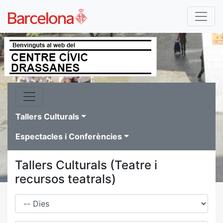
Tallers Culturals
Espectacles i Conferències
Tallers Culturals (Teatre i
recursos teatrals)
Dies
Família